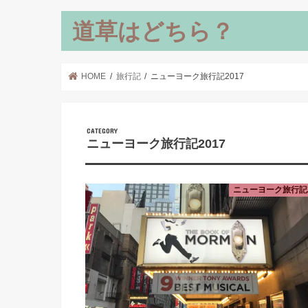
道草はどちら？
HOME
旅行記
ニューヨーク旅行記2017
ニューヨーク旅行記2017
ニューヨーク旅行記2